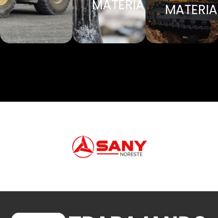
MATERIALES
MATERIA