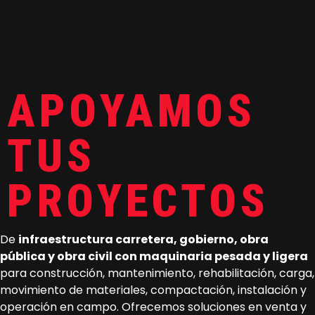
APOYAMOS
TUS
PROYECTOS
De
infraestructura carretera, gobierno, obra
pública y obra civil con maquinaria pesada y ligera
para construcción, mantenimiento, rehabilitación, carga,
movimiento de materiales, compactación, instalación y
operación en campo. Ofrecemos soluciones en venta y