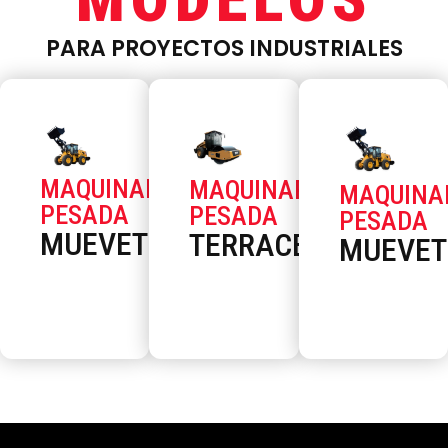
PARA PROYECTOS INDUSTRIALES
MAQUINARIA
MAQUINARIA
MAQUINA
PESADA
PESADA
PESADA
MUEVETIERRAS
TERRACERÍAS
MUEVET