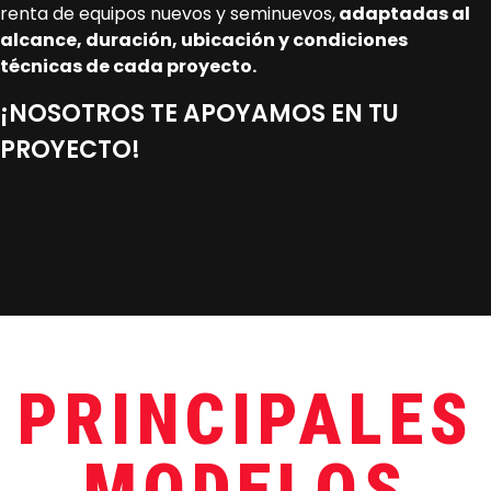
renta de equipos nuevos y seminuevos,
adaptadas al
alcance, duración, ubicación y condiciones
técnicas de cada proyecto.
¡NOSOTROS TE APOYAMOS EN TU
PROYECTO!
PRINCIPALES
MODELOS