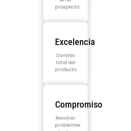
prospecto
Excelencia
Dominio
total del
producto
Compromiso
Resolver
problemas