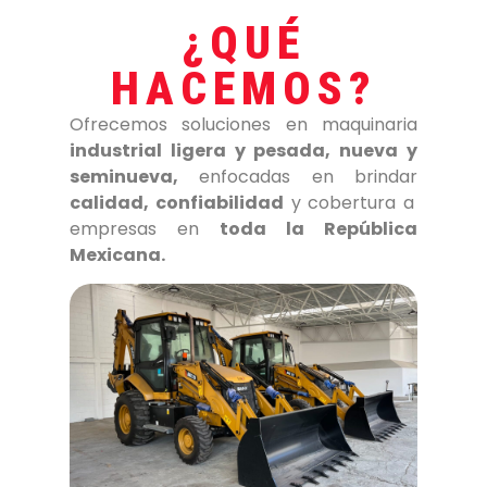
¿QUÉ
HACEMOS?
Ofrecemos soluciones en maquinaria
industrial ligera y pesada, nueva y
seminueva,
enfocadas en brindar
calidad, confiabilidad
y cobertura a
empresas en
toda la República
Mexicana.