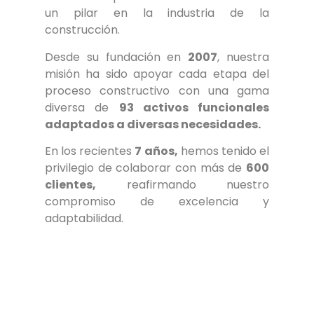
un pilar en la industria de la
construcción.
Desde su fundación en
2007
, nuestra
misión ha sido apoyar cada etapa del
proceso constructivo con una gama
diversa de
93 activos funcionales
adaptados a diversas necesidades.
En los recientes
7 años,
hemos tenido el
privilegio de colaborar con más de
600
clientes,
reafirmando nuestro
compromiso de excelencia y
adaptabilidad.