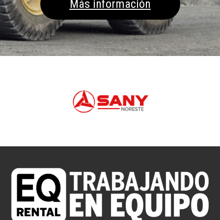
Más información