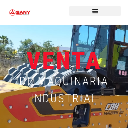
VENTA
DE MAQUINARIA
INDUSTRIAL