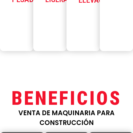
ELEVACIÓN
BENEFICIOS
VENTA DE MAQUINARIA PARA
CONSTRUCCIÓN