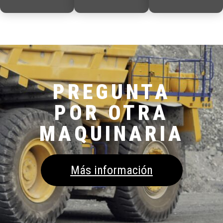
PREGUNTA
POR OTRA
MAQUINARIA
Más información